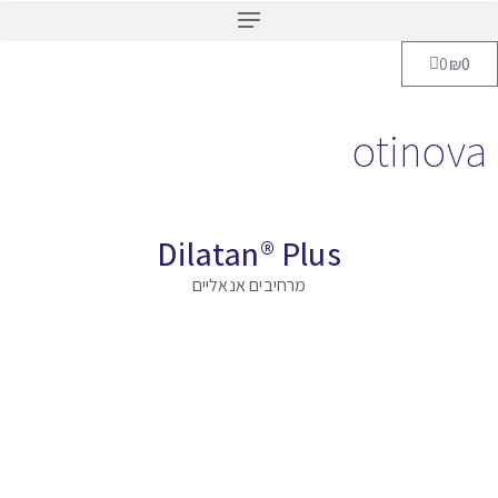
0
₪
otinov
Dilatan® Plus
מרחיבים אנאליים