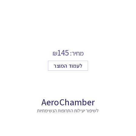
145
מחיר:
₪
לעמוד המוצר
AeroChamber
לשיפור יעילות התרופות הנשימתיות