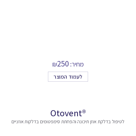
250
מחיר:
₪
לעמוד המוצר
®Otovent
לטיפול בדלקת אוזן תיכונה והפחתת סימפטומים בדלקות אוזניים