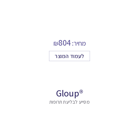
804
מחיר:
₪
לעמוד המוצר
®Gloup
מסייע לבליעת תרופות