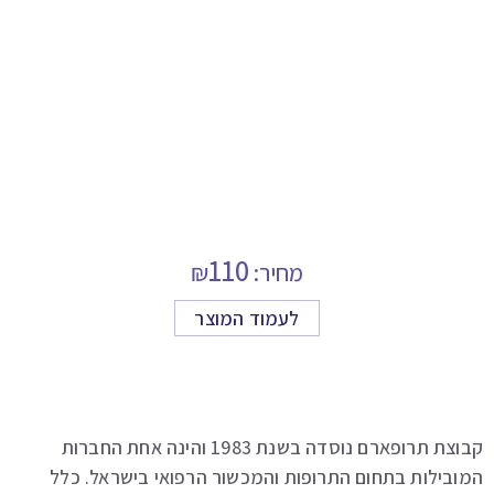
110
מחיר:
₪
לעמוד המוצר
קבוצת תרופארם נוסדה בשנת 1983 והינה אחת החברות
ובילות בתחום התרופות והמכשור הרפואי בישראל. כלל