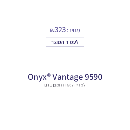
323
מחיר:
₪
לעמוד המוצר
Onyx® Vantage 9590
למדידה אחוז חמצן בדם