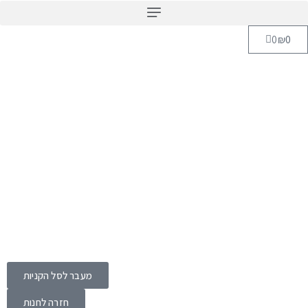
0
₪
מעבר לסל הקניות
חזרה לחנות