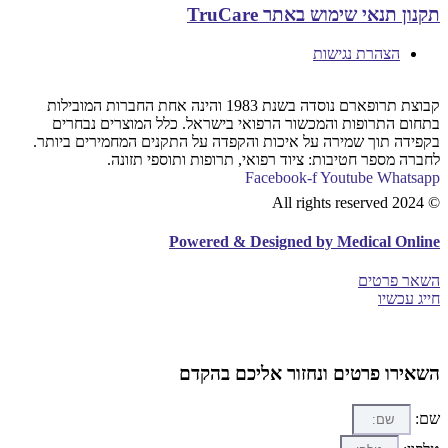
תקנון תנאי שימוש באתר TruCare
הצהרת נגישות
קבוצת תרופארם נוסדה בשנת 1983 והינה אחת החברות המובילות
בתחום התרופות והמכשור הרפואי בישראל. כלל המוצרים נבחרים
בקפידה תוך שמירה על איכות והקפדה על התקנים המחמירים ביותר.
לחברה מספר חטיבות: ציוד רפואי, תרופות ותוספי תזונה.
Facebook-f
Youtube
Whatsapp
© 2024 All rights reserved
Powered & Designed by Medical Online
השאר פרטים
חייג עכשיו
השאירו פרטים ונחזור אליכם בהקדם​
שם: